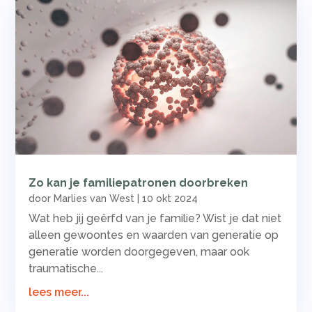
Zo kan je familiepatronen doorbreken
door
Marlies van West
|
10 okt 2024
Wat heb jij geërfd van je familie? Wist je dat niet
alleen gewoontes en waarden van generatie op
generatie worden doorgegeven, maar ook
traumatische...
lees meer...