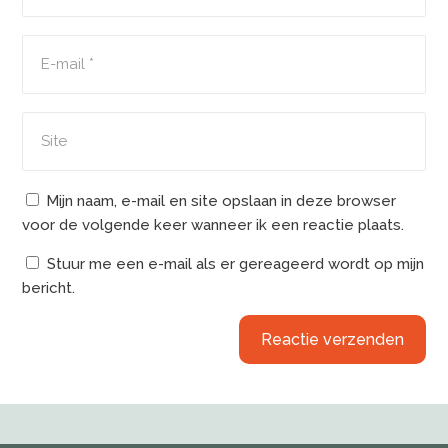
Mijn naam, e-mail en site opslaan in deze browser
voor de volgende keer wanneer ik een reactie plaats.
Stuur me een e-mail als er gereageerd wordt op mijn
bericht.
Reactie verzenden
Alternative: