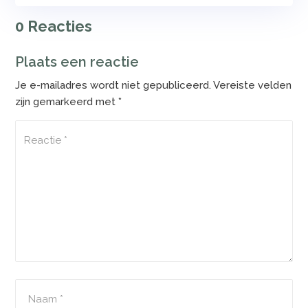
0 Reacties
Plaats een reactie
Je e-mailadres wordt niet gepubliceerd.
Vereiste velden
zijn gemarkeerd met
*