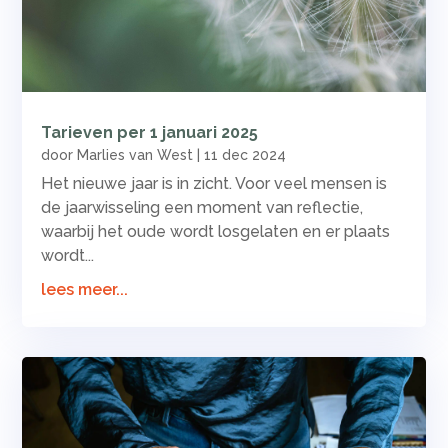
Tarieven per 1 januari 2025
door
Marlies van West
|
11 dec 2024
Het nieuwe jaar is in zicht. Voor veel mensen is
de jaarwisseling een moment van reflectie,
waarbij het oude wordt losgelaten en er plaats
wordt...
lees meer...