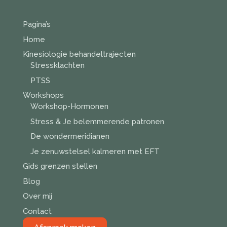
Pagina’s
Home
Kinesiologie behandeltrajecten
Stressklachten
PTSS
Workshops
Workshop-Hormonen
Stress & Je belemmerende patronen
De wondermeridianen
Je zenuwstelsel kalmeren met EFT
Gids grenzen stellen
Blog
Over mij
Contact