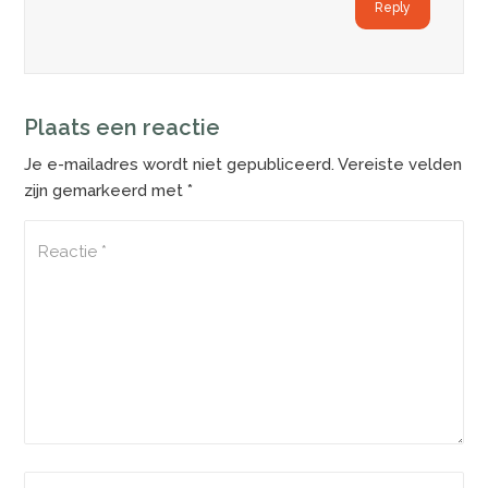
Reply
Plaats een reactie
Je e-mailadres wordt niet gepubliceerd.
Vereiste velden
zijn gemarkeerd met
*