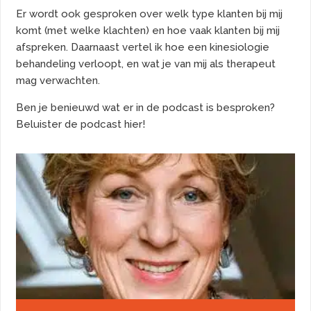
Er wordt ook gesproken over welk type klanten bij mij
komt (met welke klachten) en hoe vaak klanten bij mij
afspreken. Daarnaast vertel ik hoe een kinesiologie
behandeling verloopt, en wat je van mij als therapeut
mag verwachten.
Ben je benieuwd wat er in de podcast is besproken?
Beluister de podcast hier!