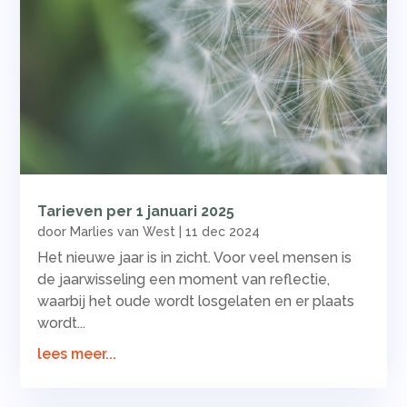
Tarieven per 1 januari 2025
door
Marlies van West
|
11 dec 2024
Het nieuwe jaar is in zicht. Voor veel mensen is
de jaarwisseling een moment van reflectie,
waarbij het oude wordt losgelaten en er plaats
wordt...
lees meer...