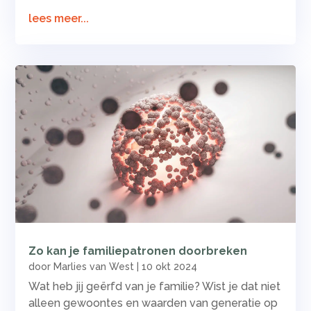
lees meer...
Zo kan je familiepatronen doorbreken
door
Marlies van West
|
10 okt 2024
Wat heb jij geërfd van je familie? Wist je dat niet
alleen gewoontes en waarden van generatie op