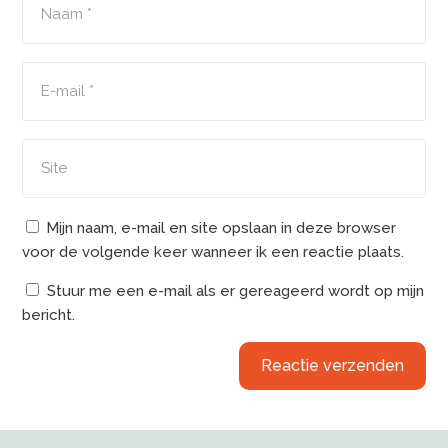
Mijn naam, e-mail en site opslaan in deze browser
voor de volgende keer wanneer ik een reactie plaats.
Stuur me een e-mail als er gereageerd wordt op mijn
bericht.
Reactie verzenden
Alternative: